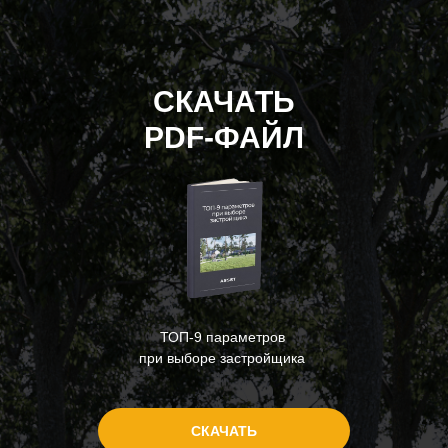
СКАЧАТЬ
PDF-ФАЙЛ
ТОП-9 параметров
при выборе застройщика
СКАЧАТЬ